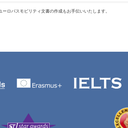
ユーロパスモビリティ文書の作成もお手伝いいたします。