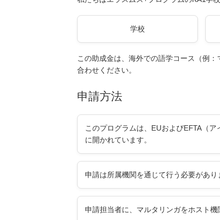
学校
この助成金は、海外での語学コース（例：
合わせください。
申請方法
このプログラムは、EUおよびEFTA（
に開かれています。
申請は所属機関を通じて行う必要があり
申請担当者に、マルタリンガをホスト機