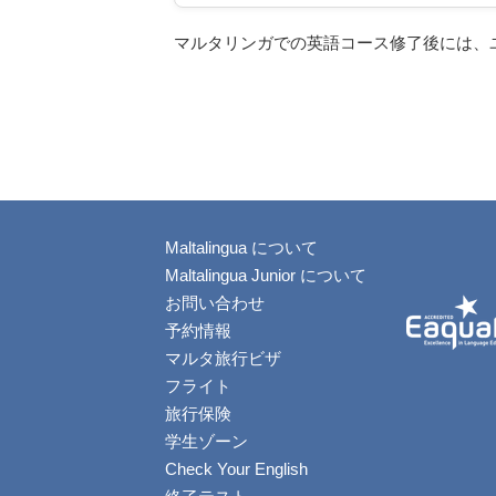
マルタリンガでの英語コース修了後には、
Maltalingua について
Maltalingua Junior について
お問い合わせ
予約情報
マルタ旅行ビザ
フライト
旅行保険
学生ゾーン
Check Your English