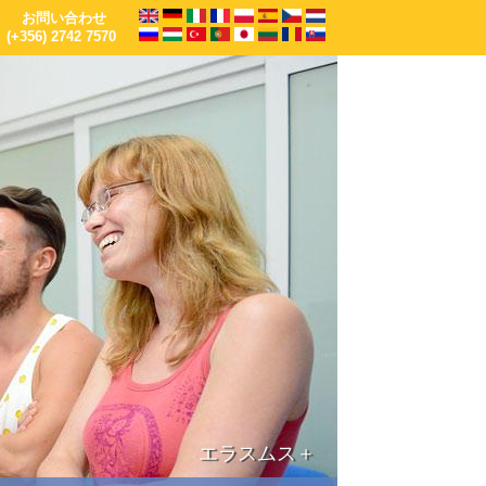
お問い合わせ
(+356) 2742 7570
EU資金