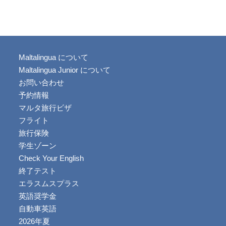
Maltalingua について
Maltalingua Junior について
お問い合わせ
予約情報
マルタ旅行ビザ
フライト
旅行保険
学生ゾーン
Check Your English
終了テスト
エラスムスプラス
英語奨学金
自動車英語
2026年夏