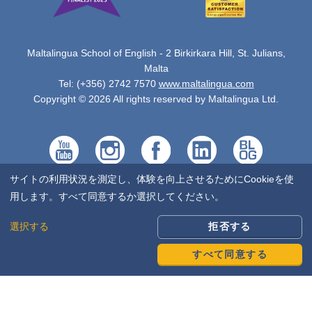
Maltalingua School of English - 2 Birkirkara Hill, St. Julians,
Malta
Tel: (+356) 2742 7570
www.maltalingua.com
Copyright © 2026 All rights reserved by Maltalingua Ltd.
サイトの利用状況を測定し、体験を向上させるためにCookieを使
用します。すべて同意するか選択してください。
選択する
拒否する
すべて同意する