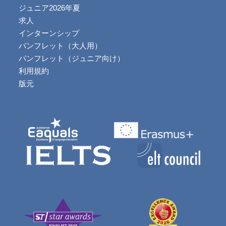
ジュニア2026年夏
求人
インターンシップ
パンフレット（大人用）
パンフレット（ジュニア向け）
利用規約
版元