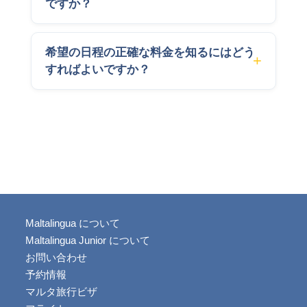
ですか？
希望の日程の正確な料金を知るにはどう
すればよいですか？
Maltalingua について
Maltalingua Junior について
お問い合わせ
予約情報
マルタ旅行ビザ