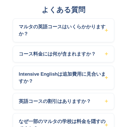
よくある質問
マルタの英語コースはいくらかかります
か？
コース料金には何が含まれますか？
Intensive Englishは追加費用に見合いま
すか？
英語コースの割引はありますか？
なぜ一部のマルタの学校は料金を隠すの