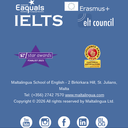
Maltalingua School of English - 2 Birkirkara Hill, St. Julians,
Malta
Tel: (+356) 2742 7570
www.maltalingua.com
Copyright © 2026 All rights reserved by Maltalingua Ltd.