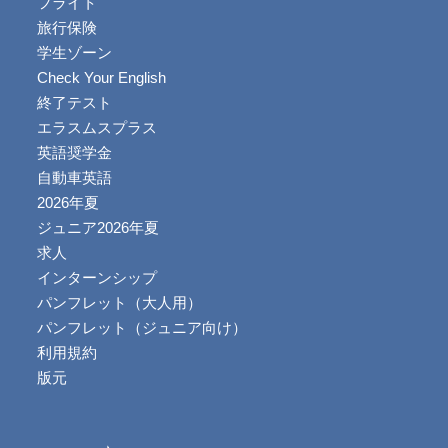
フライト
旅行保険
学生ゾーン
Check Your English
終了テスト
エラスムスプラス
英語奨学金
自動車英語
2026年夏
ジュニア2026年夏
求人
インターンシップ
パンフレット（大人用）
パンフレット（ジュニア向け）
利用規約
版元