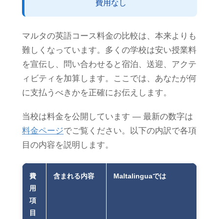
費用なし
マルタの英語コース料金の比較は、本来よりも
難しくなっています。多くの学校は安い授業料
を宣伝し、問い合わせると宿泊、送迎、アクテ
ィビティを加算します。ここでは、あなたが何
に支払うべきかを正確にお伝えします。
当校は料金を公開しています ― 最新の数字は
料金ページ
でご覧ください。以下の内訳で各項
目の内容を説明します。
費
含まれる内容
Maltalinguaでは
用
項
目