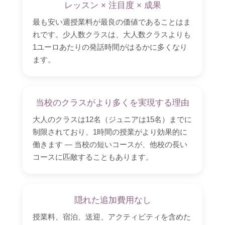
レッスン × 注目度 × 成果
最も安い週授業料が最良の価値であることはま
れです。少人数クラスは、大人数クラスよりも
1ユーロあたりの発話時間がはるかに多くなり
ます。
当校のクラスがより多くを実現する理由
大人のクラスは12名（ジュニアは15名）までに
制限されており、1時間の授業がより効果的に
働きます ― 当校の短いコースが、他校の長い
コースに匹敵することもあります。
隠れた追加費用なし
授業料、宿泊、送迎、アクティビティを含めた