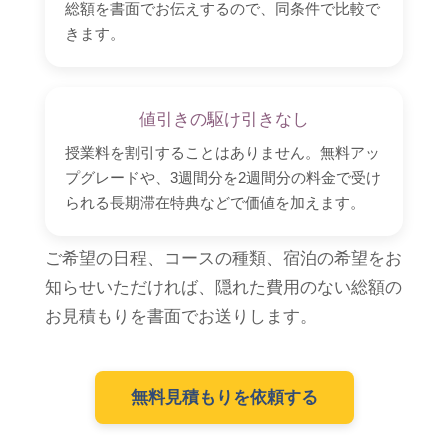
総額を書面でお伝えするので、同条件で比較で
きます。
値引きの駆け引きなし
授業料を割引することはありません。無料アッ
プグレードや、3週間分を2週間分の料金で受け
られる長期滞在特典などで価値を加えます。
ご希望の日程、コースの種類、宿泊の希望をお
知らせいただければ、隠れた費用のない総額の
お見積もりを書面でお送りします。
無料見積もりを依頼する